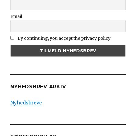
Email
By continuing, you accept the privacy policy
NYHEDSBREV ARKIV
Nyhedsbreve