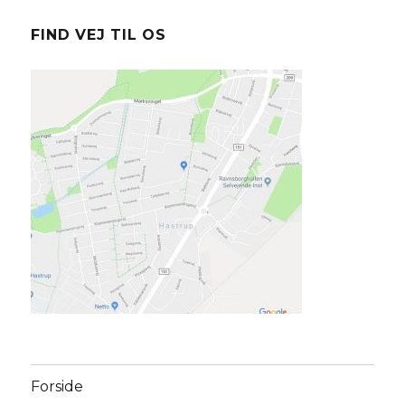
FIND VEJ TIL OS
Forside