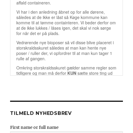
TILMELD NYHEDSBREV
First name or full name