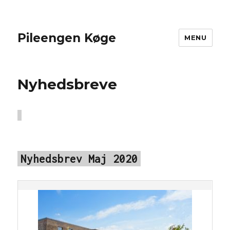
Pileengen Køge
MENU
Nyhedsbreve
Nyhedsbrev Maj 2020